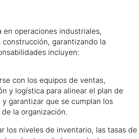
 en operaciones industriales,
 construcción, garantizando la
onsabilidades incluyen:
rse con los equipos de ventas,
n y logística para alinear el plan de
y garantizar que se cumplan los
 de la organización.
r los niveles de inventario, las tasas de