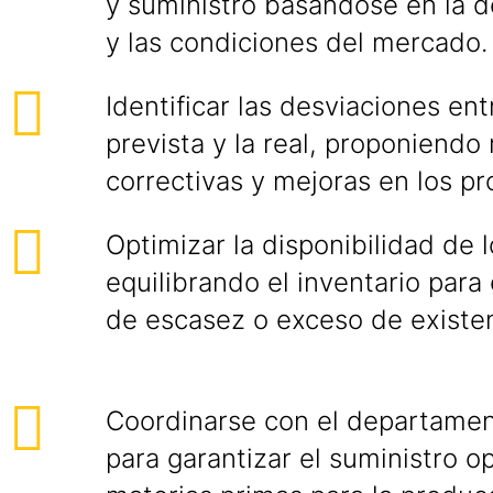
y suministro basándose en la 
y las condiciones del mercado.
Identificar las desviaciones en
prevista y la real, proponiend
correctivas y mejoras en los pr
Optimizar la disponibilidad de 
equilibrando el inventario para 
de escasez o exceso de existen
Coordinarse con el departame
para garantizar el suministro 