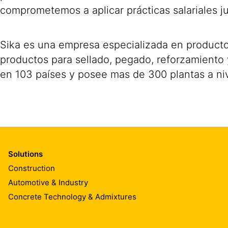
comprometemos a aplicar prácticas salariales ju
Sika es una empresa especializada en producto
productos para sellado, pegado, reforzamiento y 
en 103 países y posee mas de 300 plantas a ni
Solutions
Construction
Automotive & Industry
Concrete Technology & Admixtures