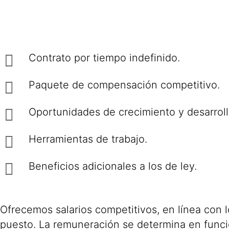
Contrato por tiempo indefinido.
Paquete de compensación competitivo.
Oportunidades de crecimiento y desarroll
Herramientas de trabajo.
Beneficios adicionales a los de ley.
Ofrecemos salarios competitivos, en línea con 
puesto. La remuneración se determina en funció