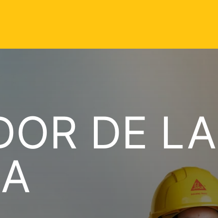
DOR DE LA
A