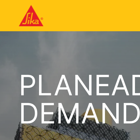
PLANEA
DEMAND