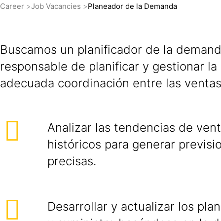
Career
Job Vacancies
Planeador de la Demanda
Buscamos un planificador de la demanda
responsable de planificar y gestionar l
adecuada coordinación entre las ventas,
Analizar las tendencias de vent
históricos para generar previ
precisas.
Desarrollar y actualizar los pl