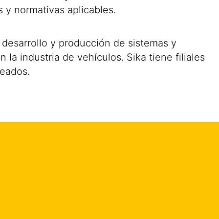
s y normativas aplicables.
 desarrollo y producción de sistemas y
la industria de vehículos. Sika tiene filiales
leados.