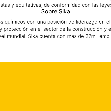
stas y equitativas, de conformidad con las leye
Sobre Sika
s químicos con una posición de liderazgo en el
protección en el sector de la construcción y en 
vel mundial. Sika cuenta con mas de 27mil emp