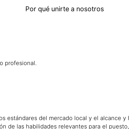
Por qué unirte a nosotros
o profesional.
los estándares del mercado local y el alcance y
n de las habilidades relevantes para el puesto,