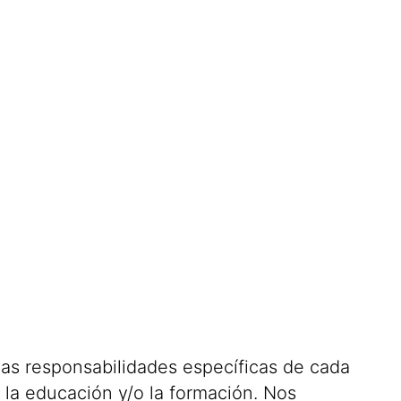
 las responsabilidades específicas de cada
 la educación y/o la formación. Nos