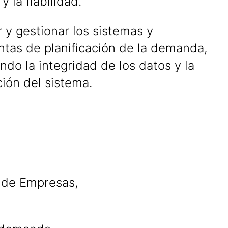
y la fiabilidad.
 y gestionar los sistemas y
ntas de planificación de la demanda,
ndo la integridad de los datos y la
ión del sistema.
n de Empresas,