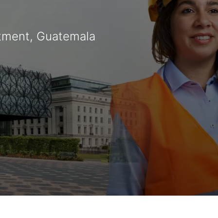
tment, Guatemala