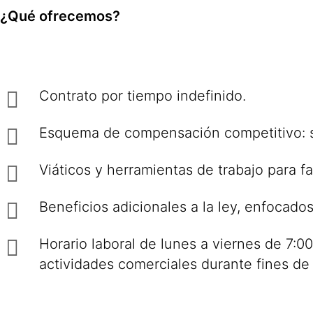
¿Qué ofrecemos?
Contrato por tiempo indefinido.
Esquema de compensación competitivo: sa
Viáticos y herramientas de trabajo para fac
Beneficios adicionales a la ley, enfocado
Horario laboral de lunes a viernes de 7:00
actividades comerciales durante fines d