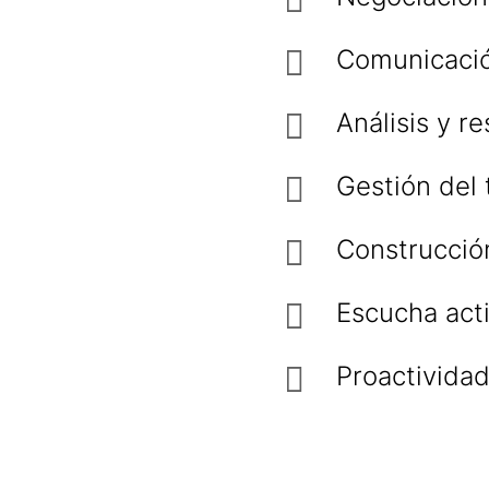
Comunicació
Análisis y r
Gestión del 
Construcción
Escucha acti
Proactividad