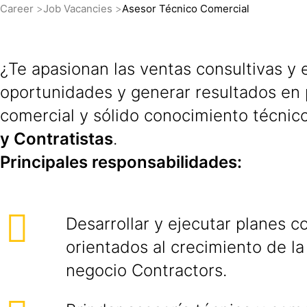
Career
Job Vacancies
Asesor Técnico Comercial
¿Te apasionan las ventas consultivas y e
oportunidades y generar resultados en
comercial y sólido conocimiento técnic
y Contratistas
.
Principales responsabilidades:
Desarrollar y ejecutar planes c
orientados al crecimiento de l
negocio Contractors.