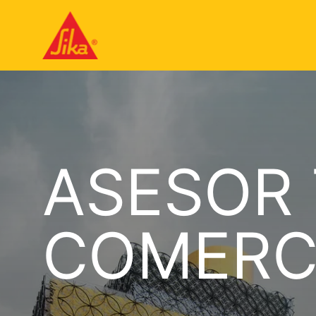
ASESOR
COMERC