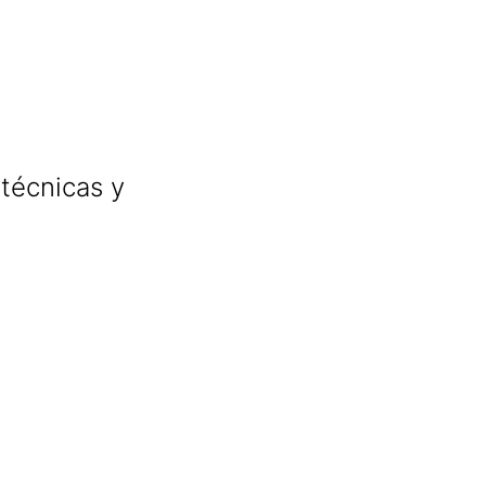
 técnicas y