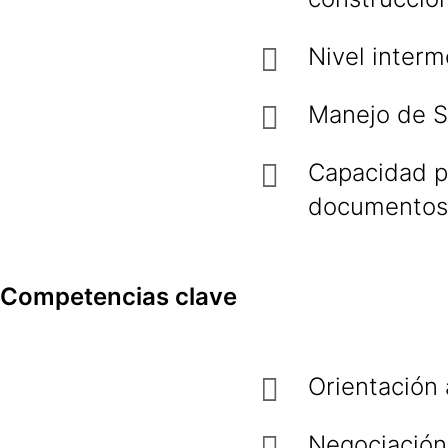
Nivel interm
Manejo de S
Capacidad pa
documentos 
Competencias clave
Orientación 
Negociación 