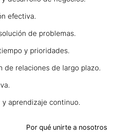
n efectiva.
esolución de problemas.
tiempo y prioridades.
 de relaciones de largo plazo.
va.
 y aprendizaje continuo.
Por qué unirte a nosotros