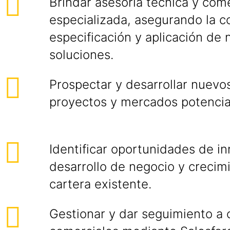
Brindar asesoría técnica y come
especializada, asegurando la c
especificación y aplicación de 
soluciones.
Prospectar y desarrollar nuevos
proyectos y mercados potencia
Identificar oportunidades de i
desarrollo de negocio y crecim
cartera existente.
Gestionar y dar seguimiento a