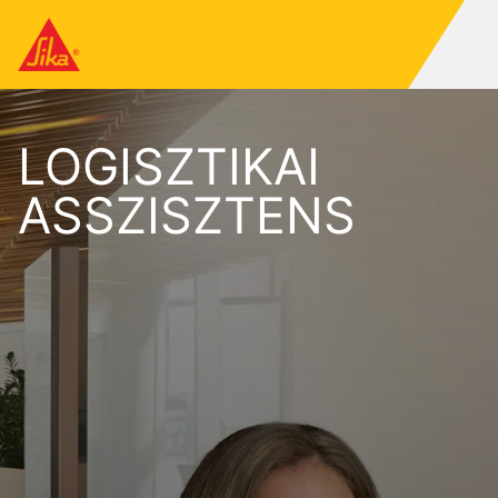
LOGISZTIKAI
ASSZISZTENS