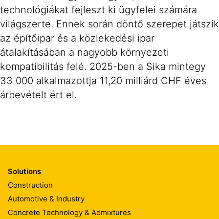
technológiákat fejleszt ki ügyfelei számára
világszerte. Ennek során döntő szerepet játszik
az építőipar és a közlekedési ipar
átalakításában a nagyobb környezeti
kompatibilitás felé. 2025-ben a Sika mintegy
33 000 alkalmazottja 11,20 milliárd CHF éves
árbevételt ért el.
Solutions
Construction
Automotive & Industry
Concrete Technology & Admixtures