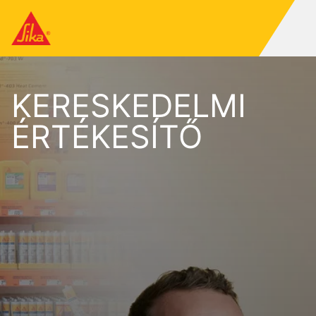
KERESKEDELMI
ÉRTÉKESÍTŐ