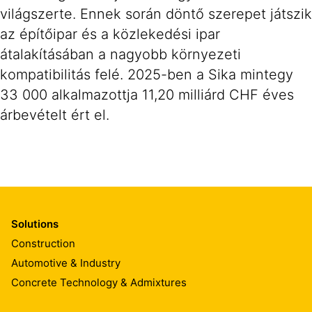
világszerte. Ennek során döntő szerepet játszik
az építőipar és a közlekedési ipar
átalakításában a nagyobb környezeti
kompatibilitás felé. 2025-ben a Sika mintegy
33 000 alkalmazottja 11,20 milliárd CHF éves
árbevételt ért el.
Solutions
Construction
Automotive & Industry
Concrete Technology & Admixtures