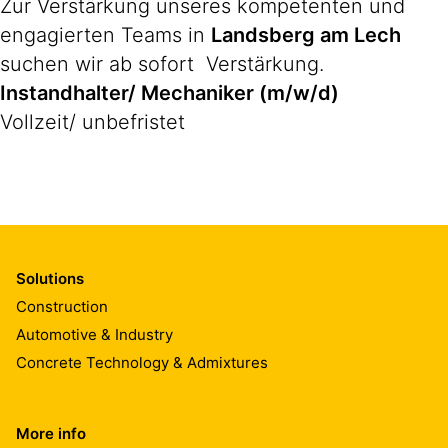
Zur Verstärkung unseres kompetenten und
engagierten Teams in
Landsberg am Lech
suchen wir ab sofort Verstärkung.
Instandhalter/ Mechaniker (m/w/d)
Vollzeit/ unbefristet
Solutions
Construction
Automotive & Industry
Concrete Technology & Admixtures
More info