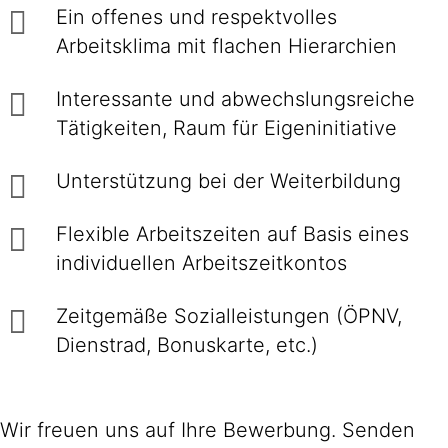
Ein offenes und respektvolles
Arbeitsklima mit flachen Hierarchien
Interessante und abwechslungsreiche
Tätigkeiten, Raum für Eigeninitiative
Unterstützung bei der Weiterbildung
Flexible Arbeitszeiten auf Basis eines
individuellen Arbeitszeitkontos
Zeitgemäße Sozialleistungen (ÖPNV,
Dienstrad, Bonuskarte, etc.)
Wir freuen uns auf Ihre Bewerbung. Senden