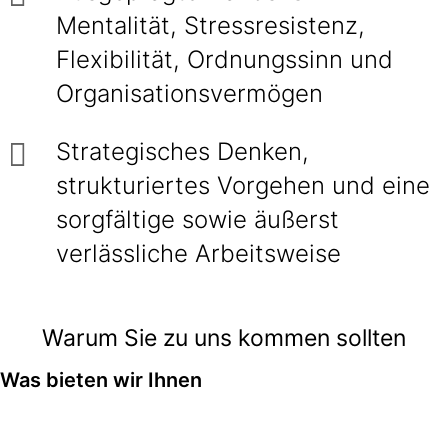
Mentalität, Stressresistenz,
Flexibilität, Ordnungssinn und
Organisationsvermögen
Strategisches Denken,
strukturiertes Vorgehen und eine
sorgfältige sowie äußerst
verlässliche Arbeitsweise
Warum Sie zu uns kommen sollten
Was bieten wir Ihnen