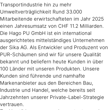
Transportindustrie hin zu mehr
Umweltverträglichkeit Rund 33.000
Mitarbeitende erwirtschafteten im Jahr 2025
einen Jahresumsatz von CHF 11.2 Milliarden.
Die Hago PU GmbH ist ein international
ausgerichtetes mittelständiges Unternehmen
der Sika AG. Als Entwickler und Produzent von
PUR-Schäumen sind wir für unsere Qualität
bekannt und beliefern heute Kunden in über
100 Länder mit unseren Produkten. Unsere
Kunden sind führende und namhafte
Markenanbieter aus den Bereichen Bau,
Industrie und Handel, welche bereits seit
Jahrzehnten unserer Private-Label-Strategie
vertrauen.