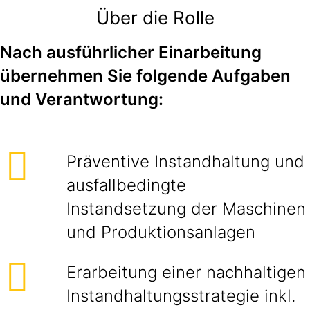
Über die Rolle
Nach ausführlicher Einarbeitung
übernehmen Sie folgende Aufgaben
und Verantwortung:
Präventive Instandhaltung und
ausfallbedingte
Instandsetzung der Maschinen
und Produktionsanlagen
Erarbeitung einer nachhaltigen
Instandhaltungsstrategie inkl.