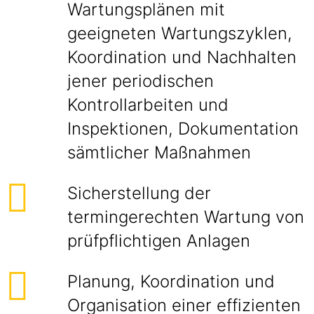
Wartungsplänen mit
geeigneten Wartungszyklen,
Koordination und Nachhalten
jener periodischen
Kontrollarbeiten und
Inspektionen, Dokumentation
sämtlicher Maßnahmen
Sicherstellung der
termingerechten Wartung von
prüfpflichtigen Anlagen
Planung, Koordination und
Organisation einer effizienten