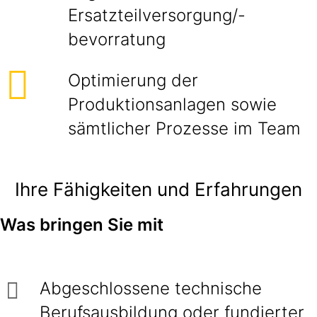
Ersatzteilversorgung/-
bevorratung
Optimierung der
Produktionsanlagen sowie
sämtlicher Prozesse im Team
Ihre Fähigkeiten und Erfahrungen
Was bringen Sie mit
Abgeschlossene technische
Berufsausbildung oder fundierter