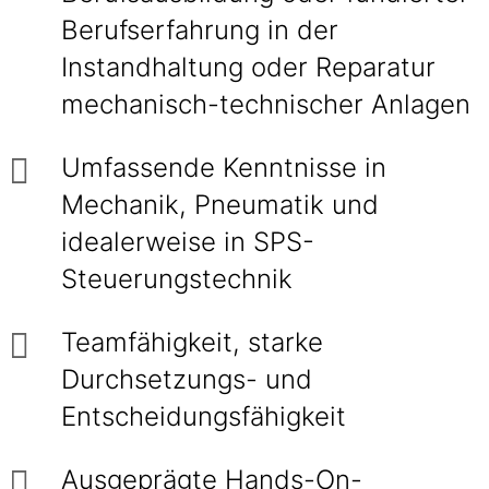
Berufserfahrung in der
Instandhaltung oder Reparatur
mechanisch-technischer Anlagen
Umfassende Kenntnisse in
Mechanik, Pneumatik und
idealerweise in SPS-
Steuerungstechnik
Teamfähigkeit, starke
Durchsetzungs- und
Entscheidungsfähigkeit
Ausgeprägte Hands-On-