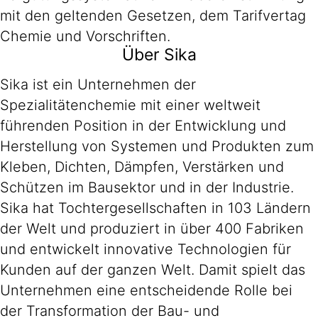
mit den geltenden Gesetzen, dem Tarifvertag
Chemie und Vorschriften.
Über Sika
Sika ist ein Unternehmen der
Spezialitätenchemie mit einer weltweit
führenden Position in der Entwicklung und
Herstellung von Systemen und Produkten zum
Kleben, Dichten, Dämpfen, Verstärken und
Schützen im Bausektor und in der Industrie.
Sika hat Tochtergesellschaften in 103 Ländern
der Welt und produziert in über 400 Fabriken
und entwickelt innovative Technologien für
Kunden auf der ganzen Welt. Damit spielt das
Unternehmen eine entscheidende Rolle bei
der Transformation der Bau- und