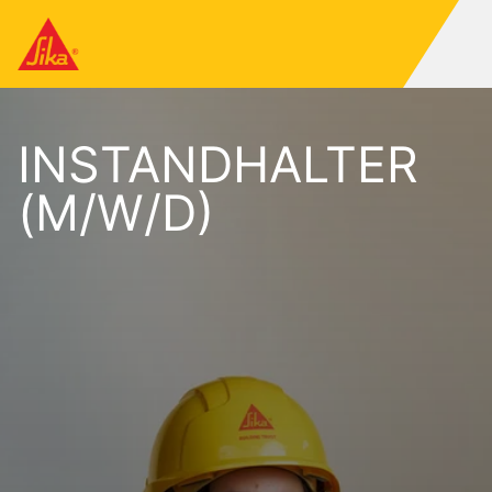
INSTANDHALTER
(M/W/D)