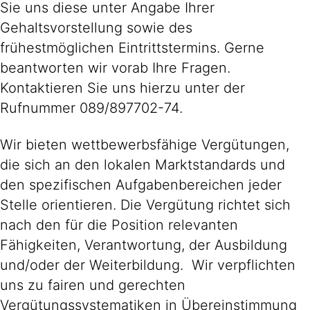
Sie uns diese unter Angabe Ihrer
Gehaltsvorstellung sowie des
frühestmöglichen Eintrittstermins. Gerne
beantworten wir vorab Ihre Fragen.
Kontaktieren Sie uns hierzu unter der
Rufnummer 089/897702-74.
Wir bieten wettbewerbsfähige Vergütungen,
die sich an den lokalen Marktstandards und
den spezifischen Aufgabenbereichen jeder
Stelle orientieren. Die Vergütung richtet sich
nach den für die Position relevanten
Fähigkeiten, Verantwortung, der Ausbildung
und/oder der Weiterbildung. Wir verpflichten
uns zu fairen und gerechten
Vergütungssystematiken in Übereinstimmung