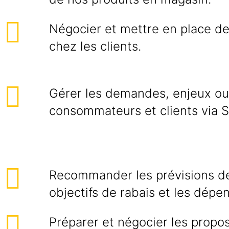
Négocier et mettre en place d
chez les clients.
Gérer les demandes, enjeux ou
consommateurs et clients via S
Recommander les prévisions de
objectifs de rabais et les dépe
Préparer et négocier les propos