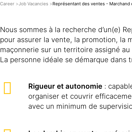
Career
Job Vacancies
Représentant des ventes - Marchand 
Nous sommes à la recherche d’un(e) Re
pour assurer la vente, la promotion, la
maçonnerie sur un territoire assigné a
La personne idéale se démarque dans tr
Rigueur et autonomie
: capable
organiser et couvrir efficacemen
avec un minimum de supervisio