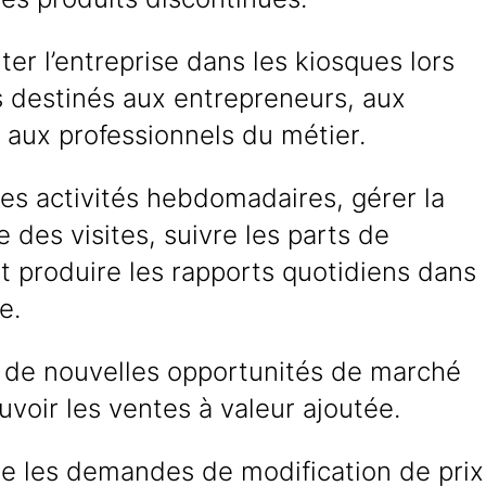
er l’entreprise dans les kiosques lors
s destinés aux entrepreneurs, aux
 aux professionnels du métier.
 les activités hebdomadaires, gérer la
 des visites, suivre les parts de
 produire les rapports quotidiens dans
e.
r de nouvelles opportunités de marché
voir les ventes à valeur ajoutée.
e les demandes de modification de prix