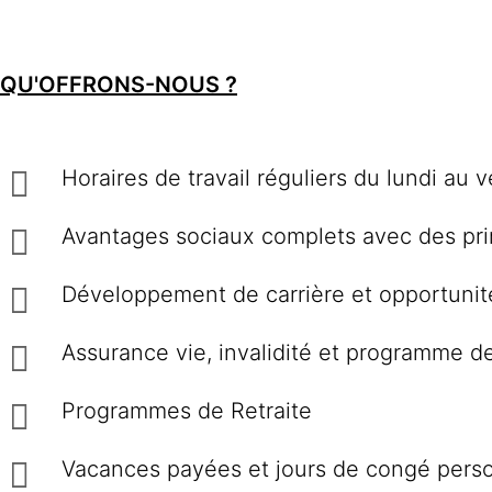
QU'OFFRONS-NOUS ?
Horaires de travail réguliers du lundi au 
Avantages sociaux complets avec des prim
Développement de carrière et opportunit
Assurance vie, invalidité et programme d
Programmes de Retraite
Vacances payées et jours de congé perso