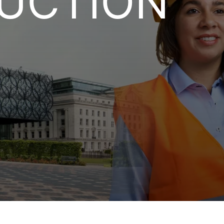
UCTION