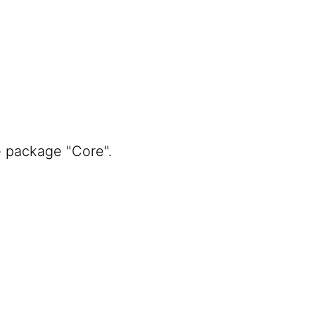
e package "Core".