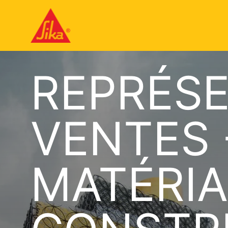
REPRÉS
VENTES
MATÉRIA