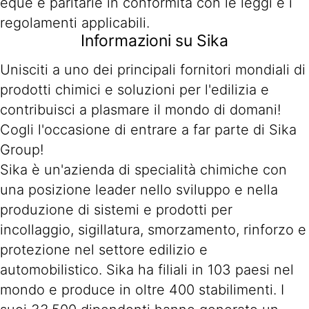
eque e paritarie in conformità con le leggi e i
regolamenti applicabili.
Informazioni su Sika
Unisciti a uno dei principali fornitori mondiali di
prodotti chimici e soluzioni per l'edilizia e
contribuisci a plasmare il mondo di domani!
Cogli l'occasione di entrare a far parte di Sika
Group!
Sika è un'azienda di specialità chimiche con
una posizione leader nello sviluppo e nella
produzione di sistemi e prodotti per
incollaggio, sigillatura, smorzamento, rinforzo e
protezione nel settore edilizio e
automobilistico. Sika ha filiali in 103 paesi nel
mondo e produce in oltre 400 stabilimenti. I