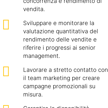
concorrenza e rendimento di
vendita.
Sviluppare e monitorare la
valutazione quantitativa del
rendimento delle vendite e
riferire i progressi ai senior
management.
Lavorare a stretto contatto con
il team marketing per creare
campagne promozionali su
misura.