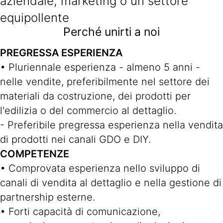
aziendale, marketing o un settore
equipollente
Perché unirti a noi
PREGRESSA ESPERIENZA
• Pluriennale esperienza - almeno 5 anni -
nelle vendite, preferibilmente nel settore dei
materiali da costruzione, dei prodotti per
l'edilizia o del commercio al dettaglio.
- Preferibile pregressa esperienza nella vendita
di prodotti nei canali GDO e DIY.
COMPETENZE
• Comprovata esperienza nello sviluppo di
canali di vendita al dettaglio e nella gestione di
partnership esterne.
• Forti capacità di comunicazione,