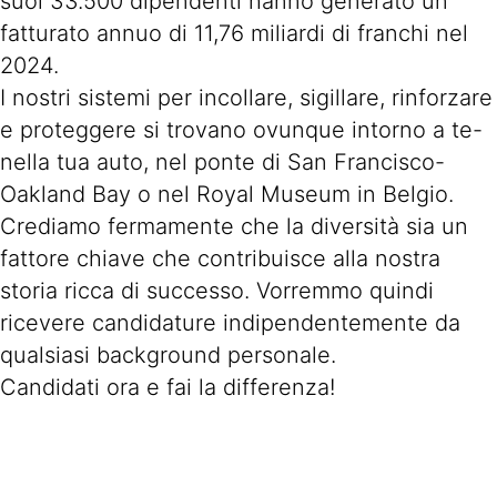
suoi 33.500 dipendenti hanno generato un
fatturato annuo di 11,76 miliardi di franchi nel
2024.
I nostri sistemi per incollare, sigillare, rinforzare
e proteggere si trovano ovunque intorno a te-
nella tua auto, nel ponte di San Francisco-
Oakland Bay o nel Royal Museum in Belgio.
Crediamo fermamente che la diversità sia un
fattore chiave che contribuisce alla nostra
storia ricca di successo. Vorremmo quindi
ricevere candidature indipendentemente da
qualsiasi background personale.
Candidati ora e fai la differenza!