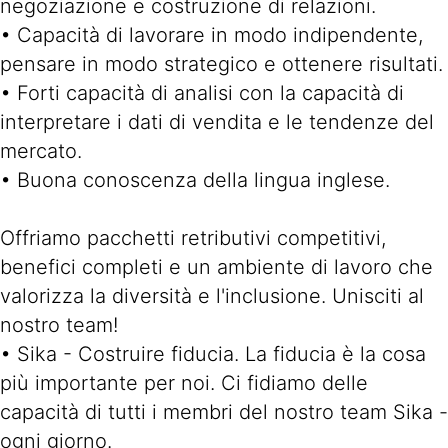
negoziazione e costruzione di relazioni.
• Capacità di lavorare in modo indipendente,
pensare in modo strategico e ottenere risultati.
• Forti capacità di analisi con la capacità di
interpretare i dati di vendita e le tendenze del
mercato.
• Buona conoscenza della lingua inglese.
Offriamo pacchetti retributivi competitivi,
benefici completi e un ambiente di lavoro che
valorizza la diversità e l'inclusione. Unisciti al
nostro team!
• Sika - Costruire fiducia. La fiducia è la cosa
più importante per noi. Ci fidiamo delle
capacità di tutti i membri del nostro team Sika -
ogni giorno.