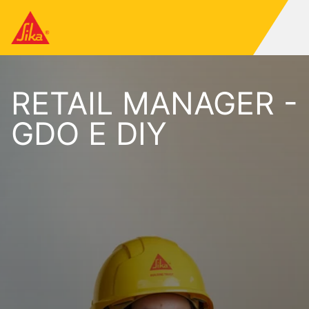
RETAIL MANAGER -
GDO E DIY