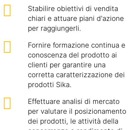
Stabilire obiettivi di vendita
chiari e attuare piani d'azione
per raggiungerli.
Fornire formazione continua e
conoscenza del prodotto ai
clienti per garantire una
corretta caratterizzazione dei
prodotti Sika.
Effettuare analisi di mercato
per valutare il posizionamento
dei prodotti, le attività della