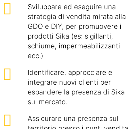
Sviluppare ed eseguire una
strategia di vendita mirata alla
GDO e DIY, per promuovere i
prodotti Sika (es: sigillanti,
schiume, impermeabilizzanti
ecc.)
Identificare, approcciare e
integrare nuovi clienti per
espandere la presenza di Sika
sul mercato.
Assicurare una presenza sul
territorio presso i punti vendita