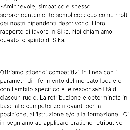
•Amichevole, simpatico e spesso
sorprendentemente semplice: ecco come molti
dei nostri dipendenti descrivono il loro
rapporto di lavoro in Sika. Noi chiamiamo
questo lo spirito di Sika.
Offriamo stipendi competitivi, in linea con i
parametri di riferimento del mercato locale e
con l'ambito specifico e le responsabilità di
ciascun ruolo. La retribuzione è determinata in
base alle competenze rilevanti per la
posizione, all'istruzione e/o alla formazione. Ci
impegniamo ad applicare pratiche retributive