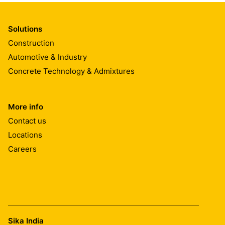
Solutions
Construction
Automotive & Industry
Concrete Technology & Admixtures
More info
Contact us
Locations
Careers
Sika India