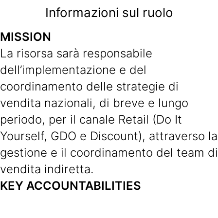
Informazioni sul ruolo
MISSION
La risorsa sarà responsabile
dell’implementazione e del
coordinamento delle strategie di
vendita nazionali, di breve e lungo
periodo, per il canale Retail (Do It
Yourself, GDO e Discount), attraverso la
gestione e il coordinamento del team di
vendita indiretta.
KEY ACCOUNTABILITIES