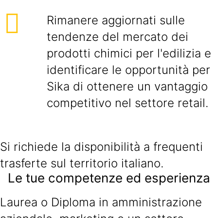
Rimanere aggiornati sulle
tendenze del mercato dei
prodotti chimici per l'edilizia e
identificare le opportunità per
Sika di ottenere un vantaggio
competitivo nel settore retail.
Si richiede la disponibilità a frequenti
trasferte sul territorio italiano.
Le tue competenze ed esperienza
Laurea o Diploma in amministrazione