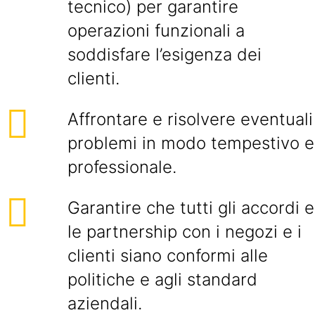
tecnico) per garantire
operazioni funzionali a
soddisfare l’esigenza dei
clienti.
Affrontare e risolvere eventuali
problemi in modo tempestivo e
professionale.
Garantire che tutti gli accordi e
le partnership con i negozi e i
clienti siano conformi alle
politiche e agli standard
aziendali.