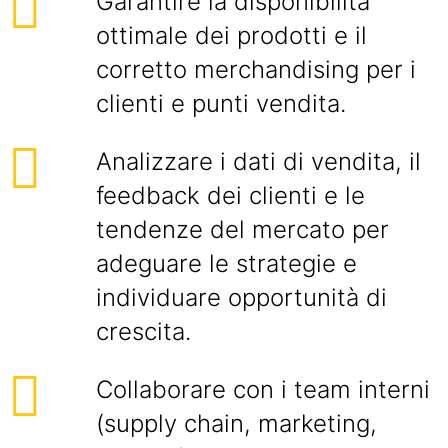
Garantire la disponibilità
ottimale dei prodotti e il
corretto merchandising per i
clienti e punti vendita.
Analizzare i dati di vendita, il
feedback dei clienti e le
tendenze del mercato per
adeguare le strategie e
individuare opportunità di
crescita.
Collaborare con i team interni
(supply chain, marketing,