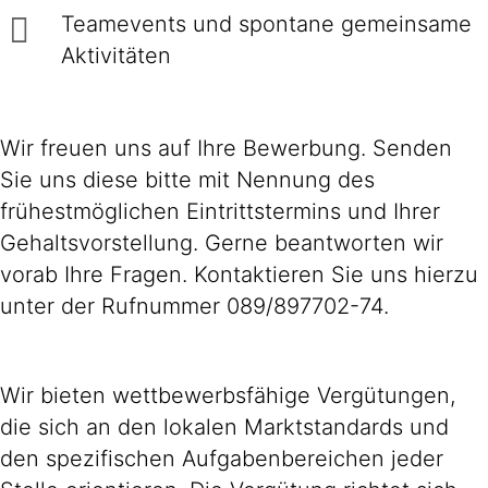
Teamevents und spontane gemeinsame
Aktivitäten
Wir freuen uns auf Ihre Bewerbung. Senden
Sie uns diese bitte mit Nennung des
frühestmöglichen Eintrittstermins und Ihrer
Gehaltsvorstellung. Gerne beantworten wir
vorab Ihre Fragen. Kontaktieren Sie uns hierzu
unter der Rufnummer 089/897702-74.
Wir bieten wettbewerbsfähige Vergütungen,
die sich an den lokalen Marktstandards und
den spezifischen Aufgabenbereichen jeder