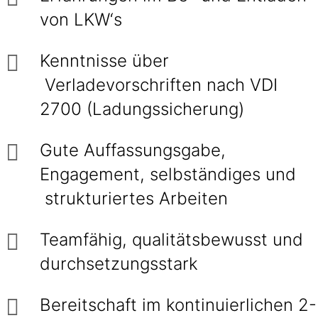
von LKW‘s
Kenntnisse über
Verladevorschriften nach VDI
2700 (Ladungssicherung)
Gute Auffassungsgabe,
Engagement, selbständiges und
strukturiertes Arbeiten
Teamfähig, qualitätsbewusst und
durchsetzungsstark
Bereitschaft im kontinuierlichen 2-