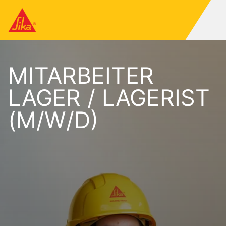
MITARBEITER
LAGER / LAGERIST
(M/W/D)