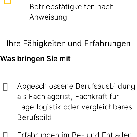
Betriebstätigkeiten nach
Anweisung
Ihre Fähigkeiten und Erfahrungen
Was bringen Sie mit
Abgeschlossene Berufsausbildung
als Fachlagerist, Fachkraft für
Lagerlogistik oder vergleichbares
Berufsbild
Erfahrungen im Be- und Entladen