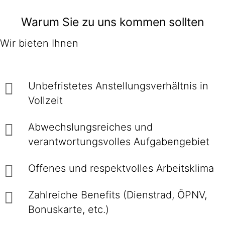
Warum Sie zu uns kommen sollten
Wir bieten Ihnen
Unbefristetes Anstellungsverhältnis in
Vollzeit
Abwechslungsreiches und
verantwortungsvolles Aufgabengebiet
Offenes und respektvolles Arbeitsklima
Zahlreiche Benefits (Dienstrad, ÖPNV,
Bonuskarte, etc.)