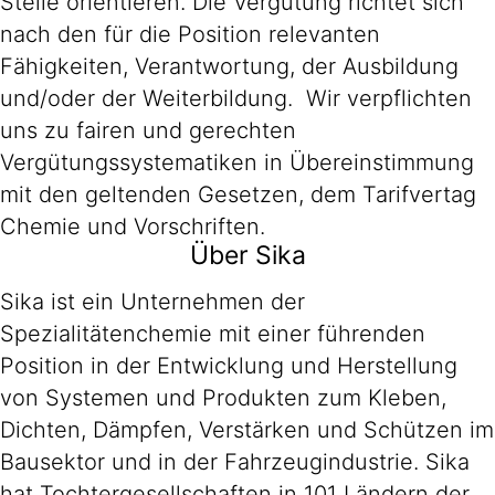
Stelle orientieren. Die Vergütung richtet sich
nach den für die Position relevanten
Fähigkeiten, Verantwortung, der Ausbildung
und/oder der Weiterbildung. Wir verpflichten
uns zu fairen und gerechten
Vergütungssystematiken in Übereinstimmung
mit den geltenden Gesetzen, dem Tarifvertag
Chemie und Vorschriften.
Über Sika
Sika ist ein Unternehmen der
Spezialitätenchemie mit einer führenden
Position in der Entwicklung und Herstellung
von Systemen und Produkten zum Kleben,
Dichten, Dämpfen, Verstärken und Schützen im
Bausektor und in der Fahrzeugindustrie. Sika
hat Tochtergesellschaften in 101 Ländern der