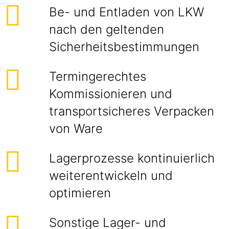
Be- und Entladen von LKW
nach den geltenden
Sicherheitsbestimmungen
Termingerechtes
Kommissionieren und
transportsicheres Verpacken
von Ware
Lagerprozesse kontinuierlich
weiterentwickeln und
optimieren
Sonstige Lager- und