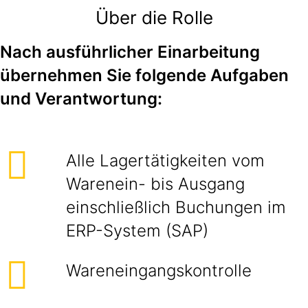
Über die Rolle
Nach ausführlicher Einarbeitung
übernehmen Sie folgende Aufgaben
und Verantwortung:
Alle Lagertätigkeiten vom
Warenein- bis Ausgang
einschließlich Buchungen im
ERP-System (SAP)
Wareneingangskontrolle