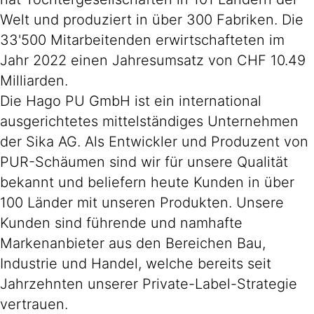
Welt und produziert in über 300 Fabriken. Die
33'500 Mitarbeitenden erwirtschafteten im
Jahr 2022 einen Jahresumsatz von CHF 10.49
Milliarden.
Die Hago PU GmbH ist ein international
ausgerichtetes mittelständiges Unternehmen
der Sika AG. Als Entwickler und Produzent von
PUR-Schäumen sind wir für unsere Qualität
bekannt und beliefern heute Kunden in über
100 Länder mit unseren Produkten. Unsere
Kunden sind führende und namhafte
Markenanbieter aus den Bereichen Bau,
Industrie und Handel, welche bereits seit
Jahrzehnten unserer Private-Label-Strategie
vertrauen.