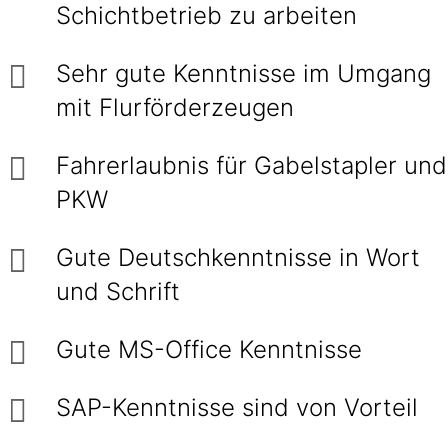
Schichtbetrieb zu arbeiten
Sehr gute Kenntnisse im Umgang
mit Flurförderzeugen
Fahrerlaubnis für Gabelstapler und
PKW
Gute Deutschkenntnisse in Wort
und Schrift
Gute MS-Office Kenntnisse
SAP-Kenntnisse sind von Vorteil