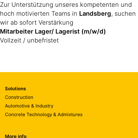
Zur Unterstützung unseres kompetenten und
hoch motivierten Teams in
Landsberg
, suchen
wir ab sofort Verstärkung
Mitarbeiter Lager/ Lagerist (m/w/d)
Vollzeit / unbefristet
Solutions
Construction
Automotive & Industry
Concrete Technology & Admixtures
More info